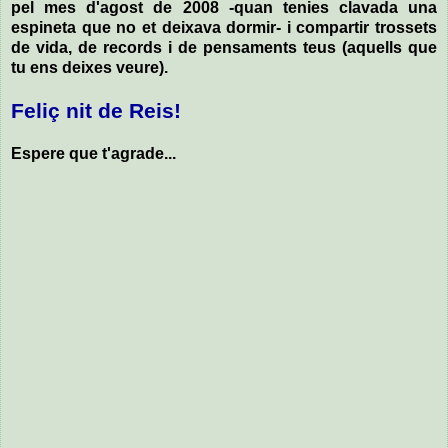
pel mes d'agost de 2008 -quan tenies clavada una
espineta que no et deixava dormir- i compartir trossets
de vida, de records i de pensaments teus (aquells que
tu ens deixes veure).
Feliç nit de Reis!
Espere que t'agrade...